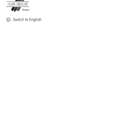
Switch to English