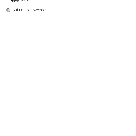
Auf Deutsch wechseln