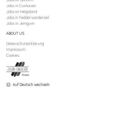
Jobs
in
Cuxhaven
Jobs
on
Helgoland
Jobs
in
Fedderwardersiel
Jobs
in
Jemgum
ABOUT US
Datenschutzerklärung
Impressum
Cookies
Auf Deutsch wechseln