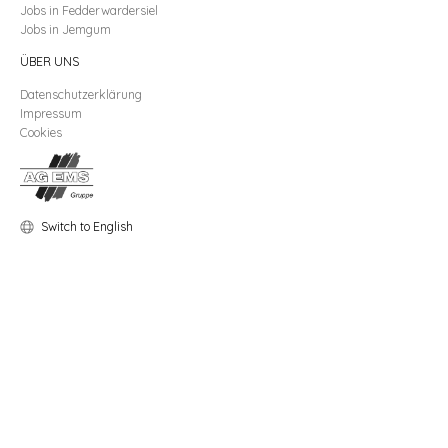
Jobs
in
Fedderwardersiel
Jobs
in
Jemgum
ÜBER UNS
Datenschutzerklärung
Impressum
Cookies
Switch to English